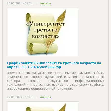
28.03.2024 - 09:54
|
Анонсы
График занятий Университета третьего возраста на
апрель. 2023-2024 учебный год
Время занятия факультетов 16.00. Тема лекции может быть
заменена по запросу слушателей и в связи с занятостью
лектора. Занятия факультетов информационных
технологий и иностранных языков по отдельному графику,
информация в общественной приемной.
27.01.2024 - 10:20
|
Анонсы