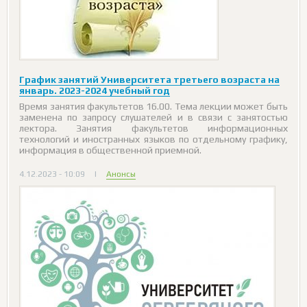
График занятий Университета третьего возраста на
январь. 2023-2024 учебный год
Время занятия факультетов 16.00. Тема лекции может быть
заменена по запросу слушателей и в связи с занятостью
лектора. Занятия факультетов информационных
технологий и иностранных языков по отдельному графику,
информация в общественной приемной.
4.12.2023 - 10:09
|
Анонсы