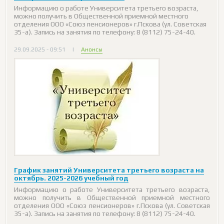
Информацию о работе Университета третьего возраста,
можно получить в Общественной приемной местного
отделения ООО «Союз пенсионеров» г.Пскова (ул. Советская
35-а). Запись на занятия по телефону: 8 (8112) 75-24-40.
29.09.2025 - 09:51
|
Анонсы
График занятий Университета третьего возраста на
октябрь. 2025-2026 учебный год
Информацию о работе Университета третьего возраста,
можно получить в Общественной приемной местного
отделения ООО «Союз пенсионеров» г.Пскова (ул. Советская
35-а). Запись на занятия по телефону: 8 (8112) 75-24-40.