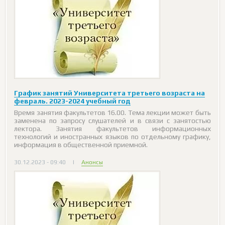
График занятий Университета третьего возраста на
февраль. 2023-2024 учебный год
Время занятия факультетов 16.00. Тема лекции может быть
заменена по запросу слушателей и в связи с занятостью
лектора. Занятия факультетов информационных
технологий и иностранных языков по отдельному графику,
информация в общественной приемной.
30.12.2023 - 09:40
|
Анонсы