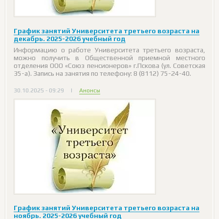
График занятий Университета третьего возраста на
декабрь. 2025-2026 учебный год
Информацию о работе Университета третьего возраста,
можно получить в Общественной приемной местного
отделения ООО «Союз пенсионеров» г.Пскова (ул. Советская
35-а). Запись на занятия по телефону: 8 (8112) 75-24-40.
30.10.2025 - 09:29
|
Анонсы
График занятий Университета третьего возраста на
ноябрь. 2025-2026 учебный год