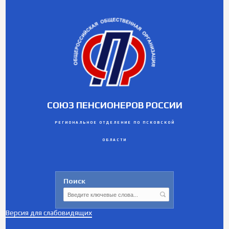
СОЮЗ ПЕНСИОНЕРОВ РОССИИ
РЕГИОНАЛЬНОЕ ОТДЕЛЕНИЕ ПО ПСКОВСКОЙ
ОБЛАСТИ
Поиск
Версия для слабовидящих