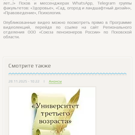
лет…!» Псков и мессенджерах WhatsApp, Telegram группы
факультетов: «Здоровье», «Сад, огород и ландшафтный дизайн»,
«Правоведение», Психология.
Опубликованные видео можно посмотреть прямо в Программе
видеолекций, перейдя по ссылке на сайт Регионального
отделения ООО «Союза пенсионеров России» по Псковской
области.
Смотрите также
28.11.2025 - 10:22
|
Анонсы