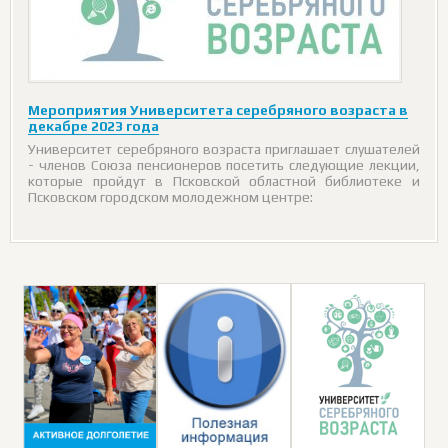
Мероприятия Университета серебряного возраста в
декабре 2023 года
Университет серебряного возраста приглашает слушателей
- членов Союза пенсионеров посетить следующие лекции,
которые пройдут в Псковской областной библиотеке и
Псковском городском молодежном центре: