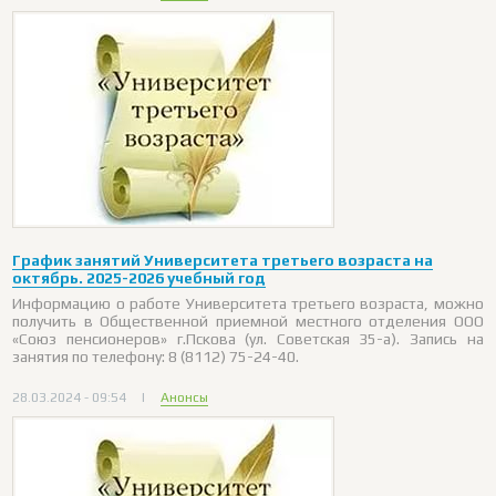
График занятий Университета третьего возраста на
октябрь. 2025-2026 учебный год
Информацию о работе Университета третьего возраста, можно
получить в Общественной приемной местного отделения ООО
«Союз пенсионеров» г.Пскова (ул. Советская 35-а). Запись на
занятия по телефону: 8 (8112) 75-24-40.
28.03.2024 - 09:54
|
Анонсы