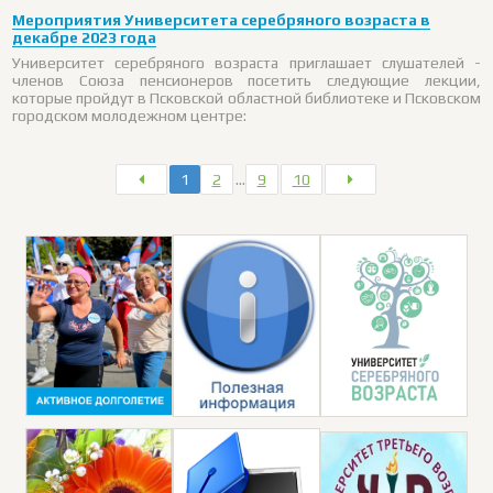
Мероприятия Университета серебряного возраста в
декабре 2023 года
Университет серебряного возраста приглашает слушателей -
членов Союза пенсионеров посетить следующие лекции,
которые пройдут в Псковской областной библиотеке и Псковском
городском молодежном центре:
1
2
…
9
10