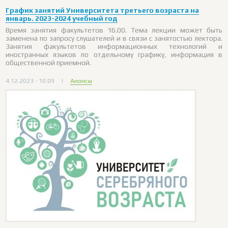
График занятий Университета третьего возраста на
январь. 2023-2024 учебный год
Время занятия факультетов 16.00. Тема лекции может быть
заменена по запросу слушателей и в связи с занятостью лектора.
Занятия факультетов информационных технологий и
иностранных языков по отдельному графику, информация в
общественной приемной.
4.12.2023 - 10:09
|
Анонсы