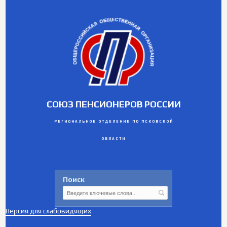
СОЮЗ ПЕНСИОНЕРОВ РОССИИ
РЕГИОНАЛЬНОЕ ОТДЕЛЕНИЕ ПО ПСКОВСКОЙ
ОБЛАСТИ
Поиск
Версия для слабовидящих