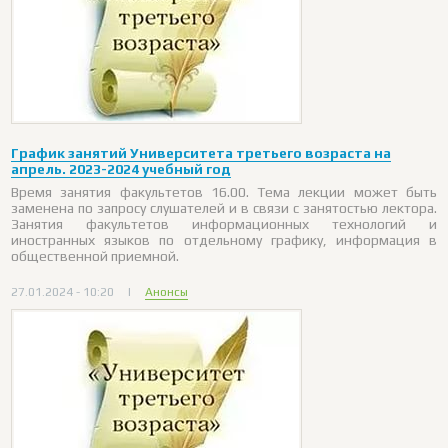
График занятий Университета третьего возраста на
апрель. 2023-2024 учебный год
Время занятия факультетов 16.00. Тема лекции может быть
заменена по запросу слушателей и в связи с занятостью лектора.
Занятия факультетов информационных технологий и
иностранных языков по отдельному графику, информация в
общественной приемной.
27.01.2024 - 10:20
|
Анонсы