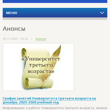
МЕНЮ
Анонсы
28.11.2025 - 10:22
|
Анонсы
График занятий Университета третьего возраста на
декабрь. 2025-2026 учебный год
Информацию о работе Университета третьего возраста, можно