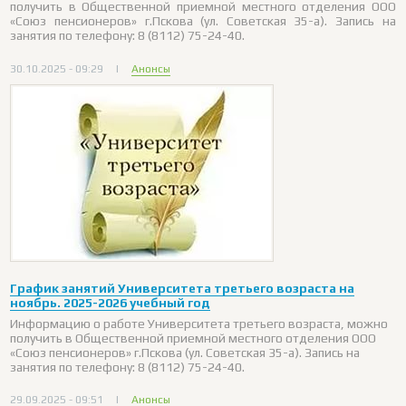
получить в Общественной приемной местного отделения ООО
«Союз пенсионеров» г.Пскова (ул. Советская 35-а). Запись на
занятия по телефону: 8 (8112) 75-24-40.
30.10.2025 - 09:29
|
Анонсы
График занятий Университета третьего возраста на
ноябрь. 2025-2026 учебный год
Информацию о работе Университета третьего возраста, можно
получить в Общественной приемной местного отделения ООО
«Союз пенсионеров» г.Пскова (ул. Советская 35-а). Запись на
занятия по телефону: 8 (8112) 75-24-40.
29.09.2025 - 09:51
|
Анонсы