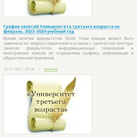
График занятий Университета третьего возраста на
февраль. 2023-2024 учебный год
Время занятия факультетов 16.00. Тема лекции может быть
заменена по запросу слушателей и в связи с занятостью лектора.
Занятия факультетов информационных технологий и
иностранных языков по отдельному графику, информация в
общественной приемной.
30.12.2023 - 09:40
|
Анонсы