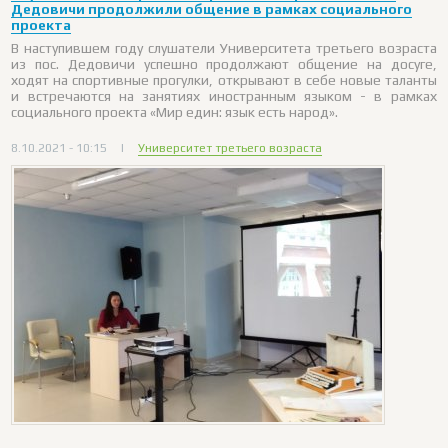
Дедовичи продолжили общение в рамках социального
проекта
В наступившем году слушатели Университета третьего возраста
из пос. Дедовичи успешно продолжают общение на досуге,
ходят на спортивные прогулки, открывают в себе новые таланты
и встречаются на занятиях иностранным языком - в рамках
социального проекта «Мир един: язык есть народ».
8.10.2021 - 10:15
|
Университет третьего возраста