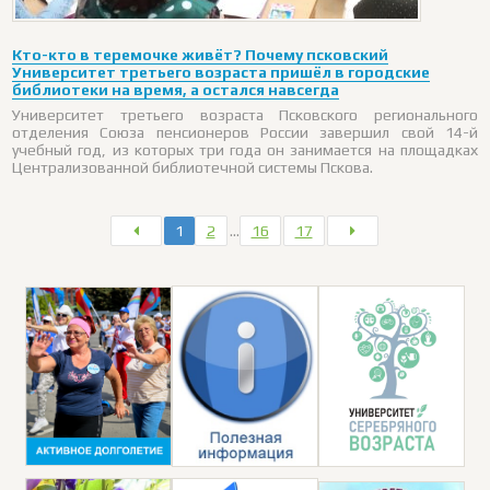
Кто-кто в теремочке живёт? Почему псковский
Университет третьего возраста пришёл в городские
библиотеки на время, а остался навсегда
Университет третьего возраста Псковского регионального
отделения Союза пенсионеров России завершил свой 14-й
учебный год, из которых три года он занимается на площадках
Централизованной библиотечной системы Пскова.
1
2
…
16
17