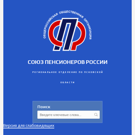
СОЮЗ ПЕНСИОНЕРОВ РОССИИ
РЕГИОНАЛЬНОЕ ОТДЕЛЕНИЕ ПО ПСКОВСКОЙ
ОБЛАСТИ
Поиск
Версия для слабовидящих