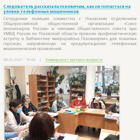
Следователь рассказала псковичам, как не попасться на
уловки телефонных мошенников
Сотрудники полиции совместно с Псковским отделением
Общероссийской общественной организации «Союз
пенсионеров России» и членами Общественного совета при
УМВД России по Псковской области провели профилактическую
встречу в библиотеке микрорайона Псковкирпич для пожилых
горожан, направленную на предупреждение телефонных
мошеннических проявлений.
28.05.2021 - 10:06
|
Университет третьего возраста