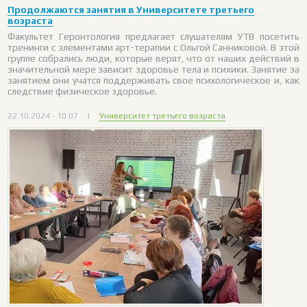
Продолжаются занятия в Университете третьего
возраста
Факультет Геронтология предлагает слушателям УТВ посетить
тренинги с элементами арт-терапии с Ольгой Санниковой. В этой
группе собрались люди, которые верят, что от наших действий в
значительной мере зависит здоровье тела и психики. Занятие за
занятием они учатся поддерживать свое психологическое и, как
следствие физическое здоровье.
22.10.2024 - 10:07
|
Университет третьего возраста