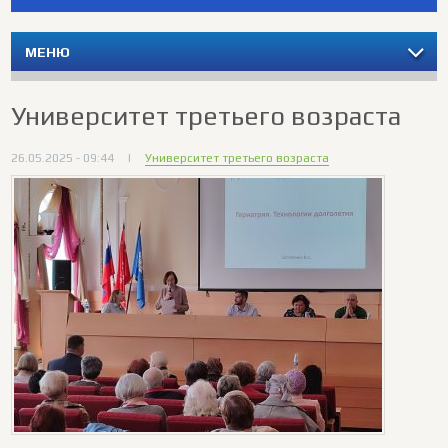
МЕНЮ
Университет третьего возраста
26.05.2025 - 09:44
|
Университет третьего возраста