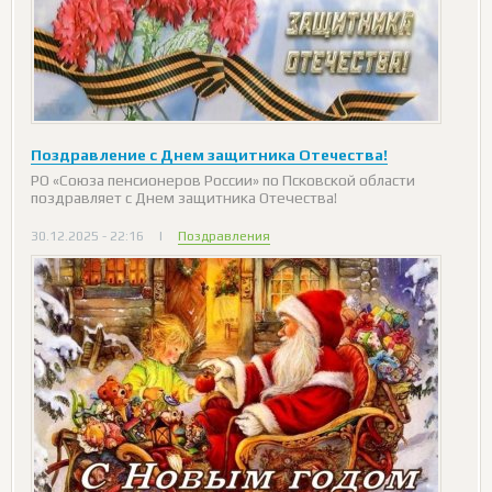
Поздравление с Днем защитника Отечества!
РО «Союза пенсионеров России» по Псковской области
поздравляет с Днем защитника Отечества!
30.12.2025 - 22:16
|
Поздравления