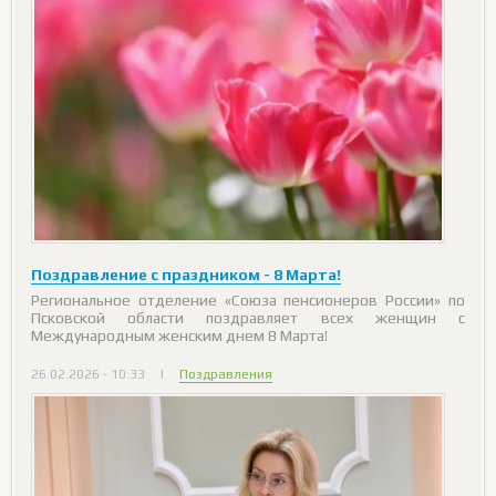
Поздравление с праздником - 8 Марта!
Региональное отделение «Союза пенсионеров России» по
Псковской области поздравляет всех женщин с
Международным женским днем 8 Марта!
26.02.2026 - 10:33
|
Поздравления