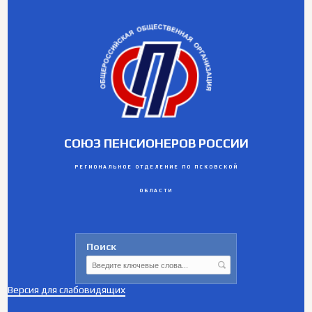
СОЮЗ ПЕНСИОНЕРОВ РОССИИ
РЕГИОНАЛЬНОЕ ОТДЕЛЕНИЕ ПО ПСКОВСКОЙ
ОБЛАСТИ
Поиск
Версия для слабовидящих