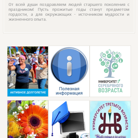
От всей души поздравляем людей старшего поколения с
праздником! Пусть прожитые годы станут предметом
гордости, а для окружающих - источником мудрости и
жизненного опыта.