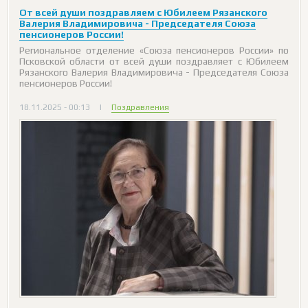
От всей души поздравляем с Юбилеем Рязанского
Валерия Владимировича - Председателя Союза
пенсионеров России!
Региональное отделение «Союза пенсионеров России» по
Псковской области от всей души поздравляет с Юбилеем
Рязанского Валерия Владимировича - Председателя Союза
пенсионеров России!
18.11.2025 - 00:13
|
Поздравления