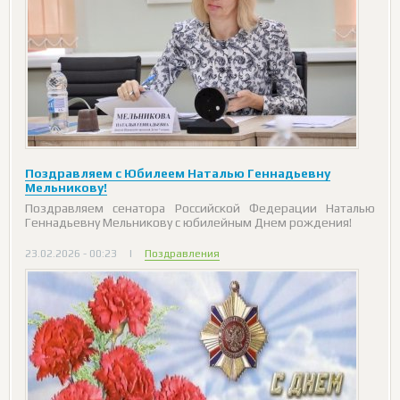
Поздравляем с Юбилеем Наталью Геннадьевну
Мельникову!
Поздравляем сенатора Российской Федерации Наталью
Геннадьевну Мельникову с юбилейным Днем рождения!
23.02.2026 - 00:23
|
Поздравления