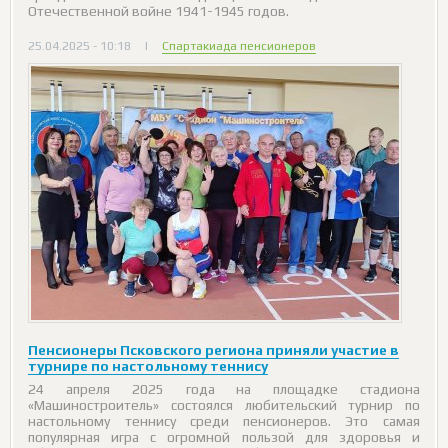
Отечественной войне 1941-1945 годов.
25.04.2025 - 10:18
|
Спартакиада пенсионеров
Пенсионеры Псковского региона приняли участие в
турнире по настольному теннису
24 апреля 2025 года на площадке стадиона
«Машиностроитель» состоялся любительский турнир по
настольному теннису среди пенсионеров. Это самая
популярная игра с огромной пользой для здоровья и