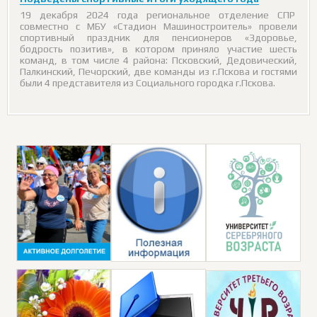
19 декабря 2024 года региональное отделение СПР
совместно с МБУ «Стадион Машиностроитель» провели
спортивный праздник для пенсионеров «Здоровье,
бодрость позитив», в котором приняло участие шесть
команд, в том числе 4 района: Псковский, Дедовический,
Палкинский, Печорский, две команды из г.Пскова и гостями
были 4 представителя из Социального городка г.Пскова.