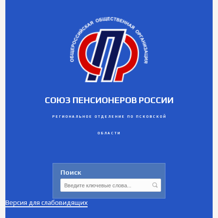
СОЮЗ ПЕНСИОНЕРОВ РОССИИ
РЕГИОНАЛЬНОЕ ОТДЕЛЕНИЕ ПО ПСКОВСКОЙ
ОБЛАСТИ
Поиск
Версия для слабовидящих