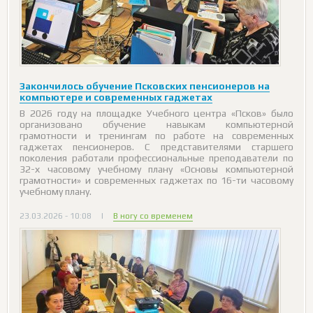
Закончилось обучение Псковских пенсионеров на
компьютере и современных гаджетах
В 2026 году на площадке Учебного центра «Псков» было
организовано обучение навыкам компьютерной
грамотности и тренингам по работе на современных
гаджетах пенсионеров. С представителями старшего
поколения работали профессиональные преподаватели по
32-х часовому учебному плану «Основы компьютерной
грамотности» и современных гаджетах по 16-ти часовому
учебному плану.
23.03.2026 - 10:08
|
В ногу со временем