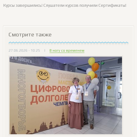
Курсы завершились! Слушатели курсов получили Сертификаты!
Смотрите также
27.06.2026 - 10:25
|
В ногу со временем