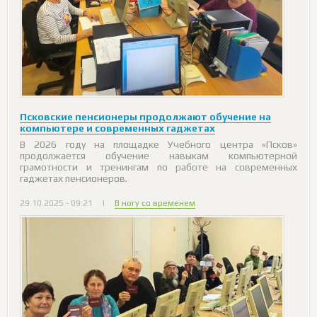
Псковские пенсионеры продолжают обучение на
компьютере и современных гаджетах
В 2026 году на площадке Учебного центра «Псков»
продолжается обучение навыкам компьютерной
грамотности и тренингам по работе на современных
гаджетах пенсионеров.
29.10.2025 - 09:21
|
В ногу со временем