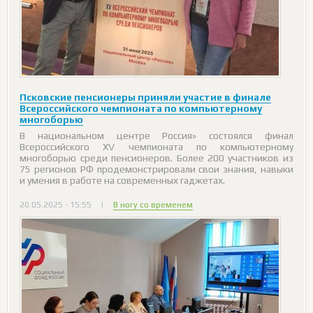
Псковские пенсионеры приняли участие в финале
Всероссийского чемпионата по компьютерному
многоборью
В национальном центре Россия» состоялся финал
Всероссийского XV чемпионата по компьютерному
многоборью среди пенсионеров. Более 200 участников из
75 регионов РФ продемонстрировали свои знания, навыки
и умения в работе на современных гаджетах.
20.05.2025 - 15:55
|
В ногу со временем