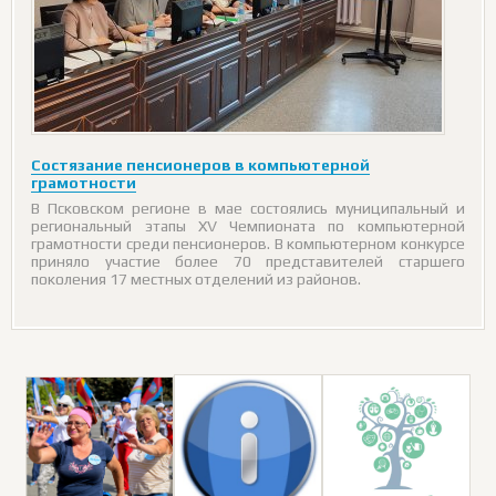
Состязание пенсионеров в компьютерной
грамотности
В Псковском регионе в мае состоялись муниципальный и
региональный этапы XV Чемпионата по компьютерной
грамотности среди пенсионеров. В компьютерном конкурсе
приняло участие более 70 представителей старшего
поколения 17 местных отделений из районов.