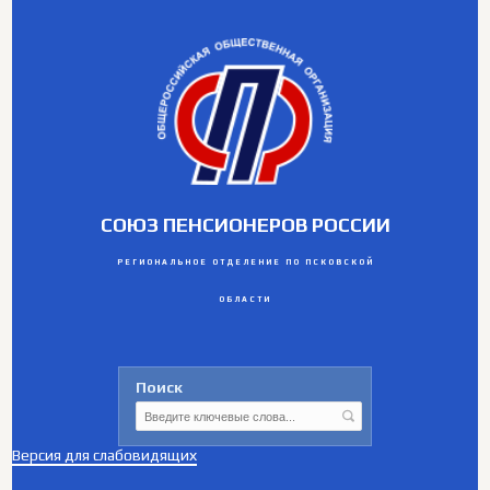
СОЮЗ ПЕНСИОНЕРОВ РОССИИ
РЕГИОНАЛЬНОЕ ОТДЕЛЕНИЕ ПО ПСКОВСКОЙ
ОБЛАСТИ
Поиск
Версия для слабовидящих