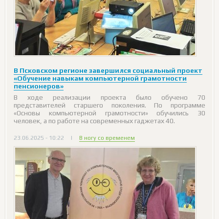
В Псковском регионе завершился социальный проект
«Обучение навыкам компьютерной грамотности
пенсионеров»
В ходе реализации проекта было обучено 70
представителей старшего поколения. По программе
«Основы компьютерной грамотности» обучились 30
человек, а по работе на современных гаджетах 40.
23.06.2025 - 10:22
|
В ногу со временем