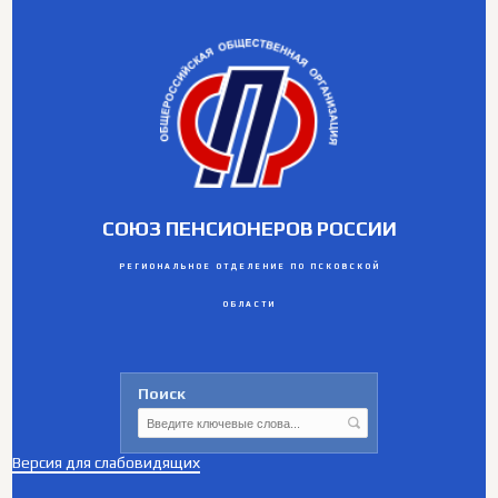
СОЮЗ ПЕНСИОНЕРОВ РОССИИ
РЕГИОНАЛЬНОЕ ОТДЕЛЕНИЕ ПО ПСКОВСКОЙ
ОБЛАСТИ
Поиск
Версия для слабовидящих