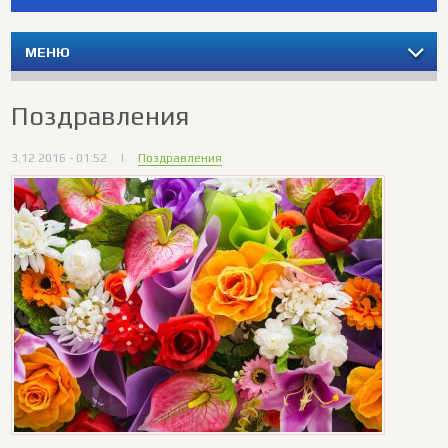
МЕНЮ
Поздравления
3.12.2016 - 01:52
|
Поздравления