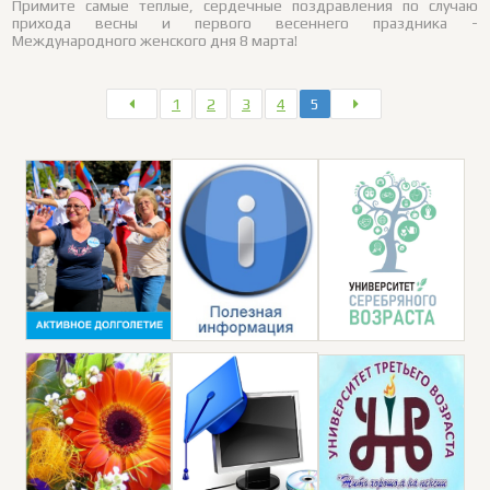
Примите самые теплые, сердечные поздравления по случаю
прихода весны и первого весеннего праздника -
Международного женского дня 8 марта!
1
2
3
4
5