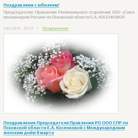
Поздравляем с юбилеем!
Председателю Правления Регионального отделения ООО «Союз
пенсионеров России» по Псковской области Е.А. КОСЕНКОВОЙ
4.03.2016 - 22:53
|
Поздравления
Поздравление Председателя Правления РО ООО СПР по
Псковской области Е.А. Косенковой с Международным
женским днём 8 марта