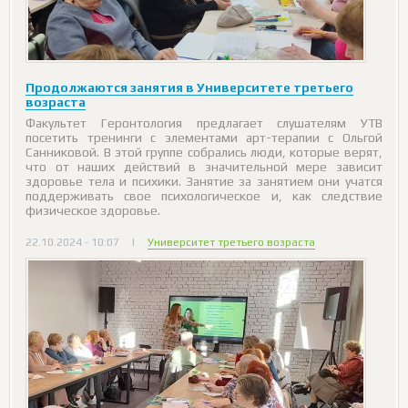
Продолжаются занятия в Университете третьего
возраста
Факультет Геронтология предлагает слушателям УТВ
посетить тренинги с элементами арт-терапии с Ольгой
Санниковой. В этой группе собрались люди, которые верят,
что от наших действий в значительной мере зависит
здоровье тела и психики. Занятие за занятием они учатся
поддерживать свое психологическое и, как следствие
физическое здоровье.
22.10.2024 - 10:07
|
Университет третьего возраста