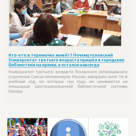
Кто-кто в теремочке живёт? Почему псковский
Университет третьего возраста пришёл в городские
библиотеки на время, а остался навсегда
Университет третьего возраста Псковского регионального
отделения Союза пенсионеров России завершил свой 14-й
учебный год, из которых три года он занимается на
площадках Централизованной библиотечной системы
Пскова.