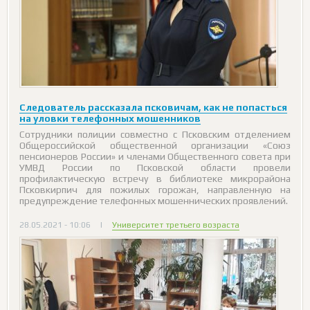
Следователь рассказала псковичам, как не попасться
на уловки телефонных мошенников
Сотрудники полиции совместно с Псковским отделением
Общероссийской общественной организации «Союз
пенсионеров России» и членами Общественного совета при
УМВД России по Псковской области провели
профилактическую встречу в библиотеке микрорайона
Псковкирпич для пожилых горожан, направленную на
предупреждение телефонных мошеннических проявлений.
28.05.2021 - 10:06
|
Университет третьего возраста