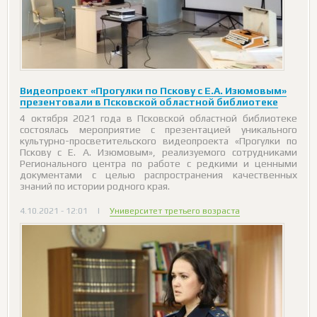
Видеопроект «Прогулки по Пскову с Е.А. Изюмовым»
презентовали в Псковской областной библиотеке
4 октября 2021 года в Псковской областной библиотеке
состоялась мероприятие с презентацией уникального
культурно-просветительского видеопроекта «Прогулки по
Пскову с Е. А. Изюмовым», реализуемого сотрудниками
Регионального центра по работе с редкими и ценными
документами с целью распространения качественных
знаний по истории родного края.
4.10.2021 - 12:01
|
Университет третьего возраста