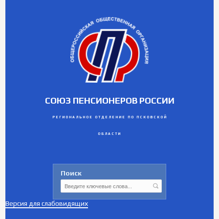
СОЮЗ ПЕНСИОНЕРОВ РОССИИ
РЕГИОНАЛЬНОЕ ОТДЕЛЕНИЕ ПО ПСКОВСКОЙ
ОБЛАСТИ
Поиск
Версия для слабовидящих