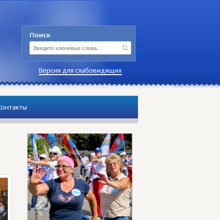
Поиск
Версия для слабовидящих
Контакты