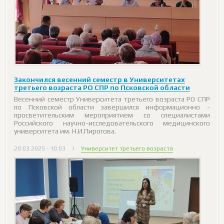
Закончился весенний семестр в Университетах
третьего возраста РО СПР по Псковской области
Весенний семестр Университета третьего возраста РО СПР
по Псковской области завершился информационно -
просветительским мероприятием со специалистами
Российского научно-исследовательского медицинского
университета им. Н.И.Пирогова.
20.03.2025 - 10:03
|
Университет третьего возраста