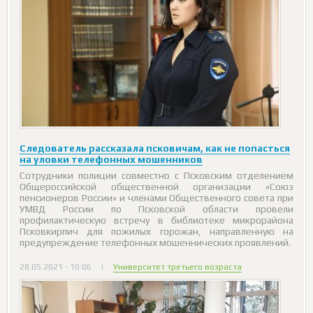
Следователь рассказала псковичам, как не попасться
на уловки телефонных мошенников
Сотрудники полиции совместно с Псковским отделением
Общероссийской общественной организации «Союз
пенсионеров России» и членами Общественного совета при
УМВД России по Псковской области провели
профилактическую встречу в библиотеке микрорайона
Псковкирпич для пожилых горожан, направленную на
предупреждение телефонных мошеннических проявлений.
28.05.2021 - 10:06
|
Университет третьего возраста