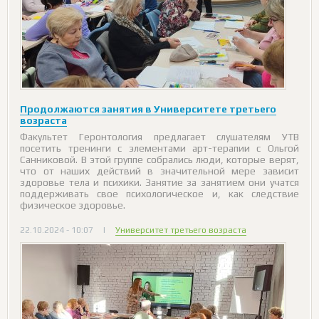
Продолжаются занятия в Университете третьего
возраста
Факультет Геронтология предлагает слушателям УТВ
посетить тренинги с элементами арт-терапии с Ольгой
Санниковой. В этой группе собрались люди, которые верят,
что от наших действий в значительной мере зависит
здоровье тела и психики. Занятие за занятием они учатся
поддерживать свое психологическое и, как следствие
физическое здоровье.
22.10.2024 - 10:07
|
Университет третьего возраста