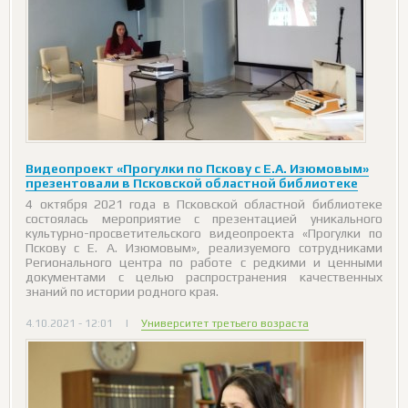
Видеопроект «Прогулки по Пскову с Е.А. Изюмовым»
презентовали в Псковской областной библиотеке
4 октября 2021 года в Псковской областной библиотеке
состоялась мероприятие с презентацией уникального
культурно-просветительского видеопроекта «Прогулки по
Пскову с Е. А. Изюмовым», реализуемого сотрудниками
Регионального центра по работе с редкими и ценными
документами с целью распространения качественных
знаний по истории родного края.
4.10.2021 - 12:01
|
Университет третьего возраста