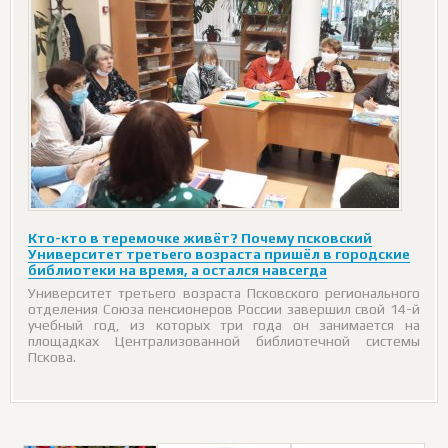
Кто-кто в теремочке живёт? Почему псковский
Университет третьего возраста пришёл в городские
библиотеки на время, а остался навсегда
Университет третьего возраста Псковского регионального
отделения Союза пенсионеров России завершил свой 14-й
учебный год, из которых три года он занимается на
площадках Централизованной библиотечной системы
Пскова.