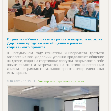
Слушатели Университета третьего возраста посёлка
Дедовичи продолжили общение в рамках
социального проекта
В наступившем году слушатели Университета третьего
возраста из пос. Дедовичи успешно продолжают общение
на досуге, ходят на спортивные прогулки, открывают в себе
новые таланты и встречаются на занятиях иностранным
языком - в рамках социального проекта «Мир един: язык
есть народ».
8.10.2021 - 10:15
|
Университет третьего возраста