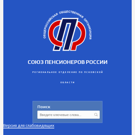
СОЮЗ ПЕНСИОНЕРОВ РОССИИ
РЕГИОНАЛЬНОЕ ОТДЕЛЕНИЕ ПО ПСКОВСКОЙ
ОБЛАСТИ
Поиск
Версия для слабовидящих