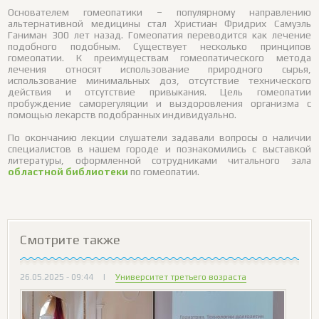
Основателем гомеопатики – популярному направлению
альтернативной медицины стал Христиан Фридрих Самуэль
Ганиман 300 лет назад. Гомеопатия переводится как лечение
подобного подобным. Существует несколько принципов
гомеопатии. К преимуществам гомеопатического метода
лечения относят использование природного сырья,
использование минимальных доз, отсутствие технического
действия и отсутствие привыкания. Цель гомеопатии
пробуждение саморегуляции и выздоровления организма с
помощью лекарств подобранных индивидуально.
По окончанию лекции слушатели задавали вопросы о наличии
специалистов в нашем городе и познакомились с выставкой
литературы, оформленной сотрудниками читального зала
областной библиотеки
по гомеопатии.
Смотрите также
26.05.2025 - 09:44
|
Университет третьего возраста