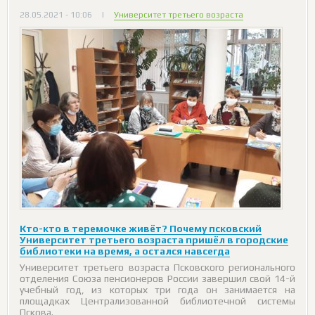
28.05.2021 - 10:06
|
Университет третьего возраста
Кто-кто в теремочке живёт? Почему псковский
Университет третьего возраста пришёл в городские
библиотеки на время, а остался навсегда
Университет третьего возраста Псковского регионального
отделения Союза пенсионеров России завершил свой 14-й
учебный год, из которых три года он занимается на
площадках Централизованной библиотечной системы
Пскова.