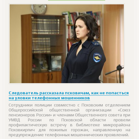
Следователь рассказала псковичам, как не попасться
на уловки телефонных мошенников
Сотрудники полиции совместно с Псковским отделением
Общероссийской общественной организации «Союз
пенсионеров России» и членами Общественного совета при
УМВД России по Псковской области провели
профилактическую встречу в библиотеке микрорайона
Псковкирпич для пожилых горожан, направленную на
предупреждение телефонных мошеннических проявлений.