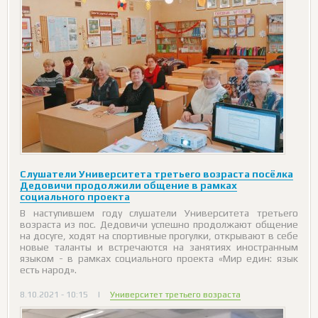
Слушатели Университета третьего возраста посёлка
Дедовичи продолжили общение в рамках
социального проекта
В наступившем году слушатели Университета третьего
возраста из пос. Дедовичи успешно продолжают общение
на досуге, ходят на спортивные прогулки, открывают в себе
новые таланты и встречаются на занятиях иностранным
языком - в рамках социального проекта «Мир един: язык
есть народ».
8.10.2021 - 10:15
|
Университет третьего возраста