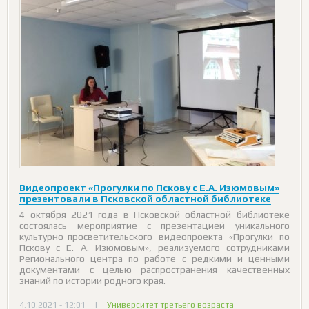
Видеопроект «Прогулки по Пскову с Е.А. Изюмовым»
презентовали в Псковской областной библиотеке
4 октября 2021 года в Псковской областной библиотеке
состоялась мероприятие с презентацией уникального
культурно-просветительского видеопроекта «Прогулки по
Пскову с Е. А. Изюмовым», реализуемого сотрудниками
Регионального центра по работе с редкими и ценными
документами с целью распространения качественных
знаний по истории родного края.
4.10.2021 - 12:01
|
Университет третьего возраста