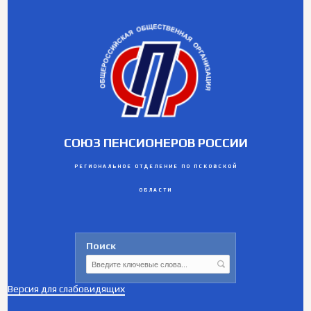
СОЮЗ ПЕНСИОНЕРОВ РОССИИ
РЕГИОНАЛЬНОЕ ОТДЕЛЕНИЕ ПО ПСКОВСКОЙ
ОБЛАСТИ
Поиск
Версия для слабовидящих