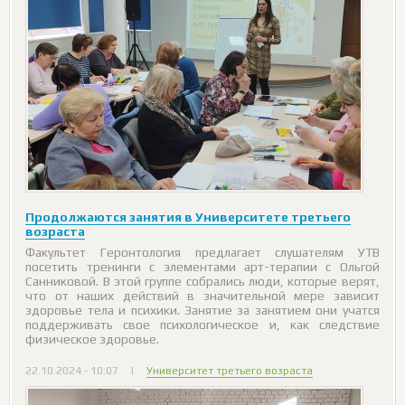
Продолжаются занятия в Университете третьего
возраста
Факультет Геронтология предлагает слушателям УТВ
посетить тренинги с элементами арт-терапии с Ольгой
Санниковой. В этой группе собрались люди, которые верят,
что от наших действий в значительной мере зависит
здоровье тела и психики. Занятие за занятием они учатся
поддерживать свое психологическое и, как следствие
физическое здоровье.
22.10.2024 - 10:07
|
Университет третьего возраста