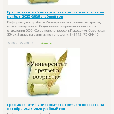
График занятий Университета третьего возраста на
ноябрь. 2025-2026 учебный год
Информацию о работе Университета третьего возраста,
можно получить в Общественной приемной местного
отделения ООО «Союз пенсионеров» г.Пскова (ул. Советская
35-а). Запись на занятия по телефону: 8 (8112) 75-24-40.
29.09.2025 - 09:51
|
Анонсы
График занятий Университета третьего возраста на
октябрь. 2025-2026 учебный год