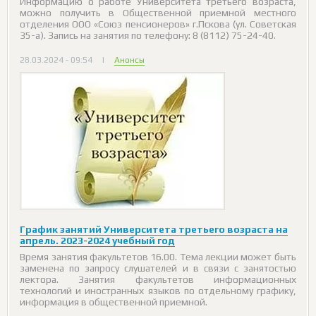
Информацию о работе Университета третьего возраста,
можно получить в Общественной приемной местного
отделения ООО «Союз пенсионеров» г.Пскова (ул. Советская
35-а). Запись на занятия по телефону: 8 (8112) 75-24-40.
28.03.2024 - 09:54
|
Анонсы
График занятий Университета третьего возраста на
апрель. 2023-2024 учебный год
Время занятия факультетов 16.00. Тема лекции может быть
заменена по запросу слушателей и в связи с занятостью
лектора. Занятия факультетов информационных
технологий и иностранных языков по отдельному графику,
информация в общественной приемной.