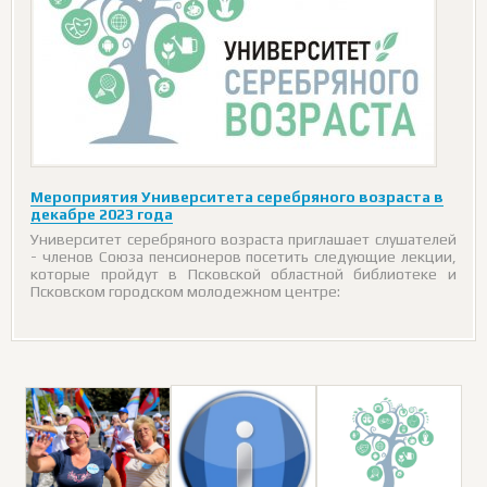
Мероприятия Университета серебряного возраста в
декабре 2023 года
Университет серебряного возраста приглашает слушателей
- членов Союза пенсионеров посетить следующие лекции,
которые пройдут в Псковской областной библиотеке и
Псковском городском молодежном центре: