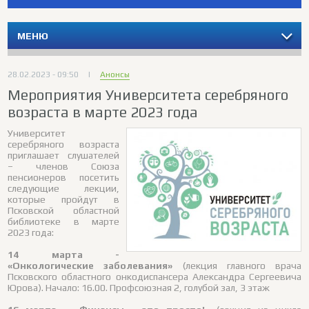
МЕНЮ
28.02.2023 - 09:50
|
Анонсы
Мероприятия Университета серебряного
возраста в марте 2023 года
Университет
серебряного возраста
приглашает слушателей
– членов Союза
пенсионеров посетить
следующие лекции,
которые пройдут в
Псковской областной
библиотеке в марте
2023 года:
14 марта -
«Онкологические заболевания»
(лекция главного врача
Псковского областного онкодиспансера Александра Сергеевича
Юрова). Начало: 16.00. Профсоюзная 2, голубой зал, 3 этаж