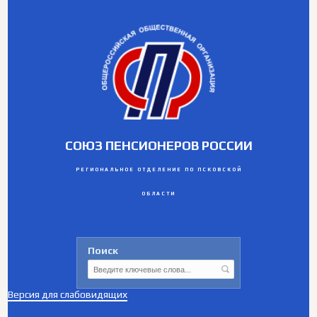
СОЮЗ ПЕНСИОНЕРОВ РОССИИ
РЕГИОНАЛЬНОЕ ОТДЕЛЕНИЕ ПО ПСКОВСКОЙ
ОБЛАСТИ
Поиск
Версия для слабовидящих