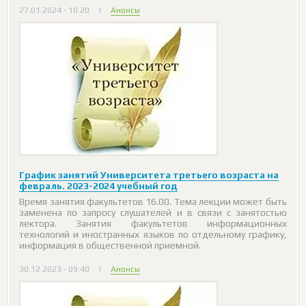
27.01.2024 - 10:20
|
Анонсы
График занятий Университета третьего возраста на
февраль. 2023-2024 учебный год
Время занятия факультетов 16.00. Тема лекции может быть
заменена по запросу слушателей и в связи с занятостью
лектора. Занятия факультетов информационных
технологий и иностранных языков по отдельному графику,
информация в общественной приемной.
30.12.2023 - 09:40
|
Анонсы