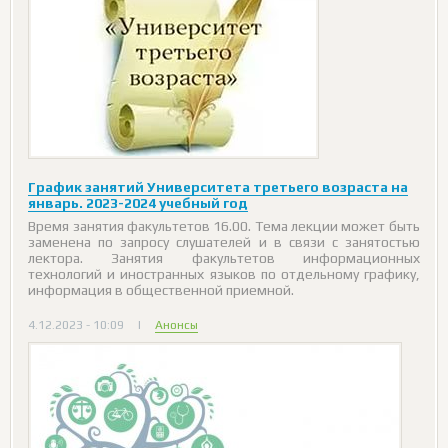
График занятий Университета третьего возраста на
январь. 2023-2024 учебный год
Время занятия факультетов 16.00. Тема лекции может быть
заменена по запросу слушателей и в связи с занятостью
лектора. Занятия факультетов информационных
технологий и иностранных языков по отдельному графику,
информация в общественной приемной.
4.12.2023 - 10:09
|
Анонсы