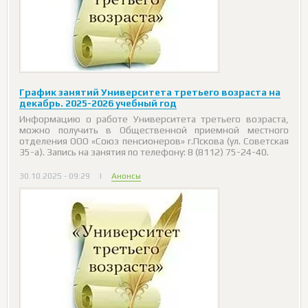
График занятий Университета третьего возраста на
декабрь. 2025-2026 учебный год
Информацию о работе Университета третьего возраста,
можно получить в Общественной приемной местного
отделения ООО «Союз пенсионеров» г.Пскова (ул. Советская
35-а). Запись на занятия по телефону: 8 (8112) 75-24-40.
30.10.2025 - 09:29
|
Анонсы