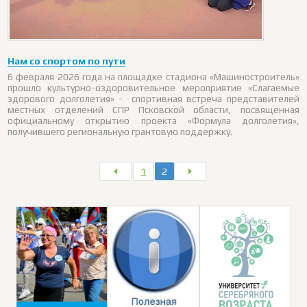
Нам со спортом по пути
6 февраля 2026 года на площадке стадиона «Машиностроитель»
прошло культурно-оздоровительное мероприятие «Слагаемые
здорового долголетия» - спортивная встреча представителей
местных отделений СПР Псковской области, посвященная
официальному открытию проекта «Формула долголетия»,
получившего региональную грантовую поддержку.
1
2