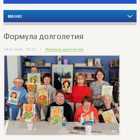
МЕНЮ
Формула долголетия
14.03.2026 - 10:33
|
Формула долголетия