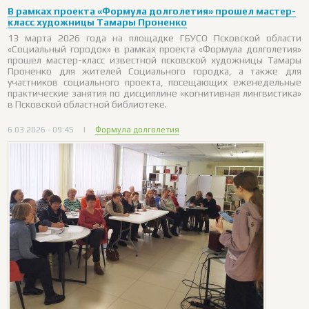
В рамках проекта «Формула долголетия» прошел мастер-
класс художницы Тамары Проненко
13 марта 2026 года на площадке ГБУСО Псковской области
«Социальный городок» в рамках проекта «Формула долголетия»
прошел мастер-класс известной псковской художницы Тамары
Проненко для жителей Социального городка, а также для
участников социального проекта, посещающих еженедельные
практические занятия по дисциплине «когнитивная лингвистика»
в Псковской областной библиотеке.
6.03.2026 - 09:45
|
Формула долголетия