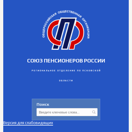
СОЮЗ ПЕНСИОНЕРОВ РОССИИ
РЕГИОНАЛЬНОЕ ОТДЕЛЕНИЕ ПО ПСКОВСКОЙ
ОБЛАСТИ
Поиск
Версия для слабовидящих