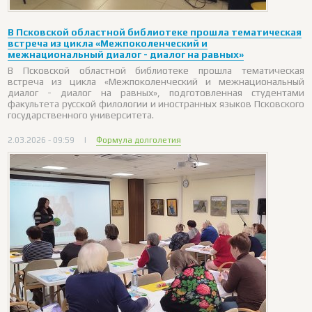
В Псковской областной библиотеке прошла тематическая
встреча из цикла «Межпоколенческий и
межнациональный диалог - диалог на равных»
В Псковской областной библиотеке прошла тематическая
встреча из цикла «Межпоколенческий и межнациональный
диалог - диалог на равных», подготовленная студентами
факультета русской филологии и иностранных языков Псковского
государственного университета.
2.03.2026 - 09:59
|
Формула долголетия