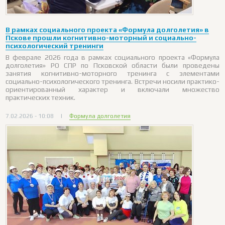
В рамках социального проекта «Формула долголетия» в
Пскове прошли когнитивно-моторный и социально-
психологический тренинги
В феврале 2026 года в рамках социального проекта «Формула
долголетия» РО СПР по Псковской области были проведены
занятия когнитивно-моторного тренинга с элементами
социально-психологического тренинга. Встречи носили практико-
ориентированный характер и включали множество
практических техник.
7.02.2026 - 10:08
|
Формула долголетия