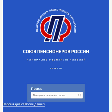
СОЮЗ ПЕНСИОНЕРОВ РОССИИ
РЕГИОНАЛЬНОЕ ОТДЕЛЕНИЕ ПО ПСКОВСКОЙ
ОБЛАСТИ
Поиск
Версия для слабовидящих