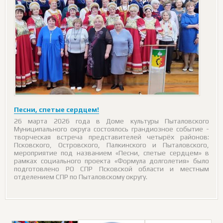
Песни, спетые сердцем!
26 марта 2026 года в Доме культуры Пыталовского
Муниципального округа состоялось грандиозное событие -
творческая встреча представителей четырёх районов:
Псковского, Островского, Палкинского и Пыталовского,
мероприятие под названием «Песни, спетые сердцем» в
рамках социального проекта «Формула долголетия» было
подготовлено РО СПР Псковской области и местным
отделением СПР по Пыталовскому округу.