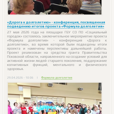
«Дорога к долголетию» - конференция, посвященная
подведению итогов проекта «Формула долголетия»
27 мая 2026 года на площадке ГБУ СО ПО «Социальный
городок» состоялось заключительное мероприятие проекта
«Формула долголетия» - конференция «Дорога к
долголетию», во время которой были подведены итоги
проекта и намечены перспективы дальнейшей работы.
Проект реализован на средства гранта Правительства
Псковской области, направленного на создание условий для
активной жизни людей старшего поколения, поддержание
когнитивных функций, ментального и физического
здоровья.
29.04.2026 - 10:06
|
Формула долголетия