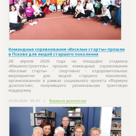
Командные соревнования «Веселые старты» прошли
в Пскове для людей старшего поколения
28 апреля 2026 года на площадке стадиона
«Машиностроитель» прошли командные соревнования
«Веселые старты» - спортивно - оздоровительное
мероприятие для людей старшего поколения,
организованное в рамках социального проекта «Формула
долголетия», получившего региональную грантовую
поддержку.
25.04.2026 - 09:43
|
Формула долголетия