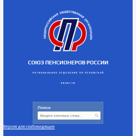
СОЮЗ ПЕНСИОНЕРОВ РОССИИ
РЕГИОНАЛЬНОЕ ОТДЕЛЕНИЕ ПО ПСКОВСКОЙ
ОБЛАСТИ
Поиск
Версия для слабовидящих