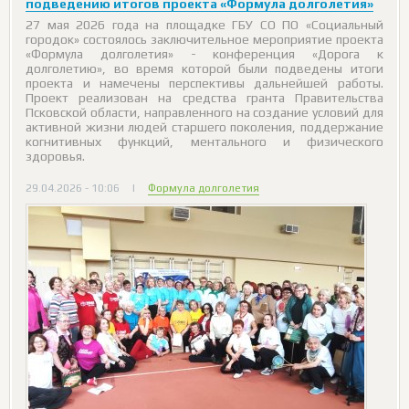
подведению итогов проекта «Формула долголетия»
27 мая 2026 года на площадке ГБУ СО ПО «Социальный
городок» состоялось заключительное мероприятие проекта
«Формула долголетия» - конференция «Дорога к
долголетию», во время которой были подведены итоги
проекта и намечены перспективы дальнейшей работы.
Проект реализован на средства гранта Правительства
Псковской области, направленного на создание условий для
активной жизни людей старшего поколения, поддержание
когнитивных функций, ментального и физического
здоровья.
29.04.2026 - 10:06
|
Формула долголетия