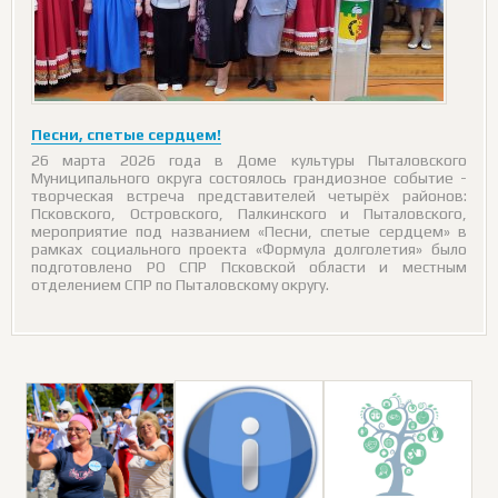
Песни, спетые сердцем!
26 марта 2026 года в Доме культуры Пыталовского
Муниципального округа состоялось грандиозное событие -
творческая встреча представителей четырёх районов:
Псковского, Островского, Палкинского и Пыталовского,
мероприятие под названием «Песни, спетые сердцем» в
рамках социального проекта «Формула долголетия» было
подготовлено РО СПР Псковской области и местным
отделением СПР по Пыталовскому округу.