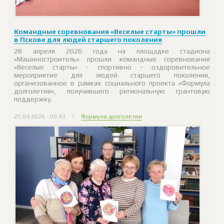
Командные соревнования «Веселые старты» прошли
в Пскове для людей старшего поколения
28 апреля 2026 года на площадке стадиона
«Машиностроитель» прошли командные соревнования
«Веселые старты» - спортивно - оздоровительное
мероприятие для людей старшего поколения,
организованное в рамках социального проекта «Формула
долголетия», получившего региональную грантовую
поддержку.
25.04.2026 - 09:43
|
Формула долголетия